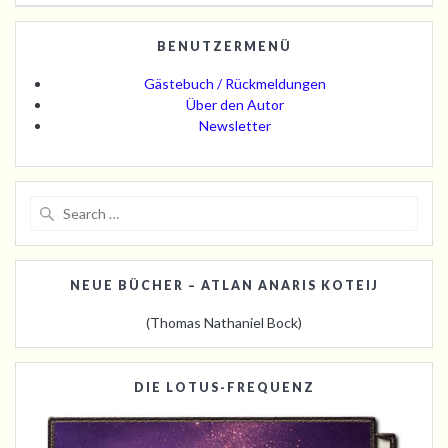
BENUTZERMENÜ
Gästebuch / Rückmeldungen
Über den Autor
Newsletter
Search
for:
NEUE BÜCHER – ATLAN ANARIS KOTEIJ
(Thomas Nathaniel Bock)
DIE LOTUS-FREQUENZ