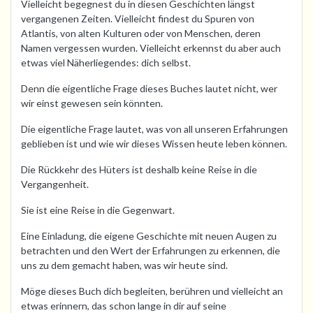
Vielleicht begegnest du in diesen Geschichten längst
vergangenen Zeiten. Vielleicht findest du Spuren von
Atlantis, von alten Kulturen oder von Menschen, deren
Namen vergessen wurden. Vielleicht erkennst du aber auch
etwas viel Näherliegendes: dich selbst.
Denn die eigentliche Frage dieses Buches lautet nicht, wer
wir einst gewesen sein könnten.
Die eigentliche Frage lautet, was von all unseren Erfahrungen
geblieben ist und wie wir dieses Wissen heute leben können.
Die Rückkehr des Hüters ist deshalb keine Reise in die
Vergangenheit.
Sie ist eine Reise in die Gegenwart.
Eine Einladung, die eigene Geschichte mit neuen Augen zu
betrachten und den Wert der Erfahrungen zu erkennen, die
uns zu dem gemacht haben, was wir heute sind.
Möge dieses Buch dich begleiten, berühren und vielleicht an
etwas erinnern, das schon lange in dir auf seine