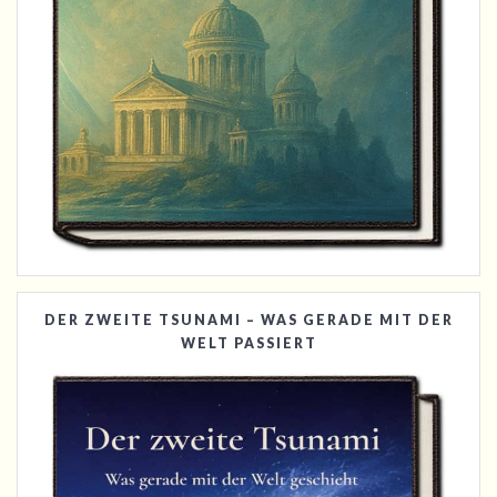
DER ZWEITE TSUNAMI – WAS GERADE MIT DER
WELT PASSIERT