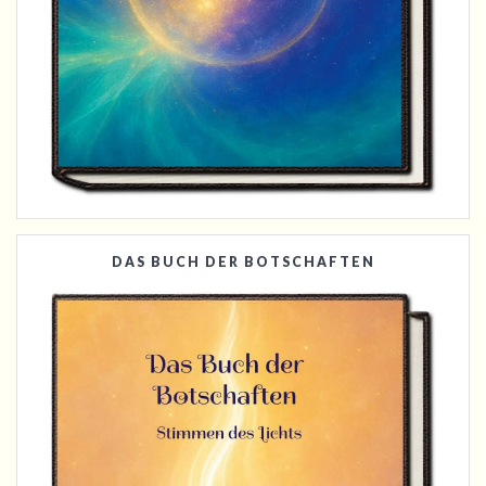
DAS BUCH DER BOTSCHAFTEN