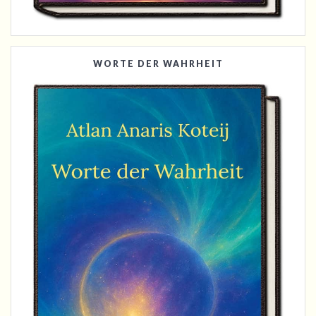
WORTE DER WAHRHEIT