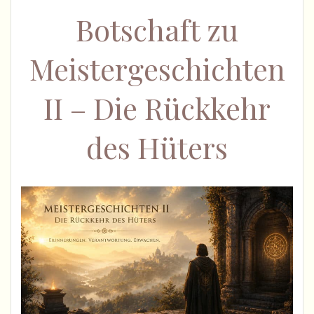
Botschaft zu
Meistergeschichten
II – Die Rückkehr
des Hüters