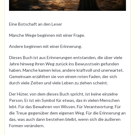
Eine Botschaft an den Leser
Manche Wege beginnen mit einer Frage.
Andere beginnen mit einer Erinnerung.
Dieses Buch ist aus Erinnerungen entstanden, die über viele
Jahre hinweg ihren Weg zurück ins Bewusstsein gefunden
haben. Manche kamen leise, andere kraftvoll und unerwartet.
Gemeinsam erzählten sie von einem roten Faden, der sich
durch viele Zeiten und viele Leben zu ziehen scheint.
Der Hüter, von dem dieses Buch spricht, ist keine einzelne
Person. Er ist ein Symbol für etwas, das in vielen Menschen
lebt. Für das Bewahren von Wissen. Für Verantwortung. Für
die Treue gegenüber dem eigenen Weg. Für die Erinnerung an
das, was auch dann bestehen bleibt, wenn sich die äußeren
Formen verändern.