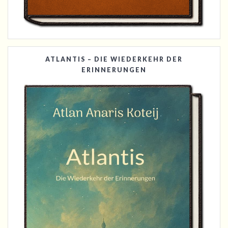
ATLANTIS – DIE WIEDERKEHR DER
ERINNERUNGEN