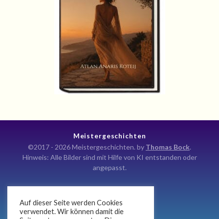
Meistergeschichten
©2017 - 2026 Meistergeschichten. by
Thomas Bock
.
Hinweis: Alle Bilder sind mit Hilfe von KI entstanden oder
angepasst.
Auf dieser Seite werden Cookies
Kontakt
verwendet. Wir können damit die