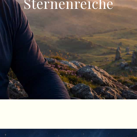
Sternenreiche