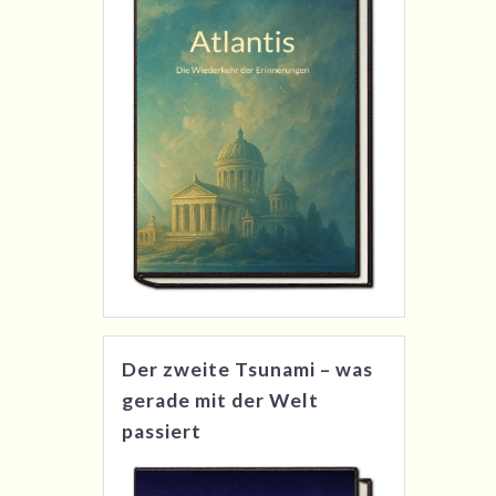
Der zweite Tsunami – was
gerade mit der Welt
passiert