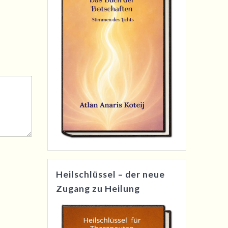
Heilschlüssel – der neue
Zugang zu Heilung