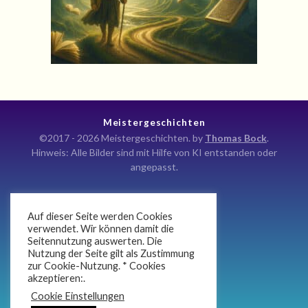
Meistergeschichten
©2017 - 2026 Meistergeschichten. by
Thomas Bock
.
Hinweis: Alle Bilder sind mit Hilfe von KI entstanden oder
angepasst.
Auf dieser Seite werden Cookies
Kontakt
verwendet. Wir können damit die
Seitennutzung auswerten. Die
Impressum
Nutzung der Seite gilt als Zustimmung
Datenschutz
zur Cookie-Nutzung. * Cookies
akzeptieren:.
Newsletter
Cookie Einstellungen