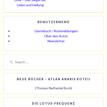
Liebe und Heilung
BENUTZERMENÜ
Gästebuch / Rückmeldungen
Über den Autor
Newsletter
Search
for:
NEUE BÜCHER – ATLAN ANARIS KOTEIJ
(Thomas Nathaniel Bock)
DIE LOTUS-FREQUENZ