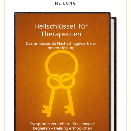
HEILUNG