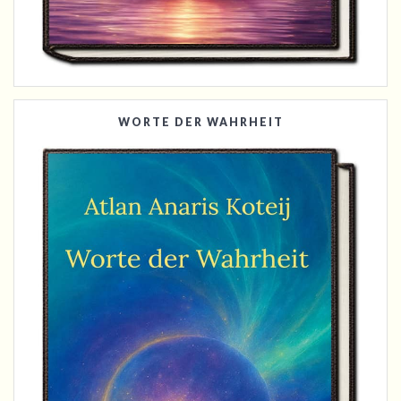
WORTE DER WAHRHEIT