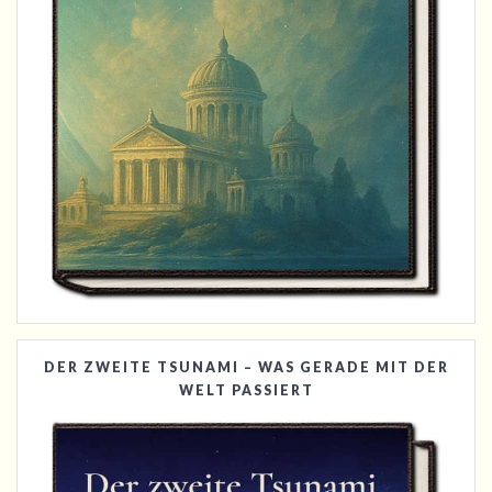
DER ZWEITE TSUNAMI – WAS GERADE MIT DER
WELT PASSIERT