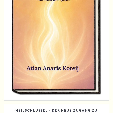
HEILSCHLÜSSEL – DER NEUE ZUGANG ZU