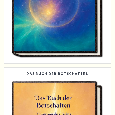
DAS BUCH DER BOTSCHAFTEN