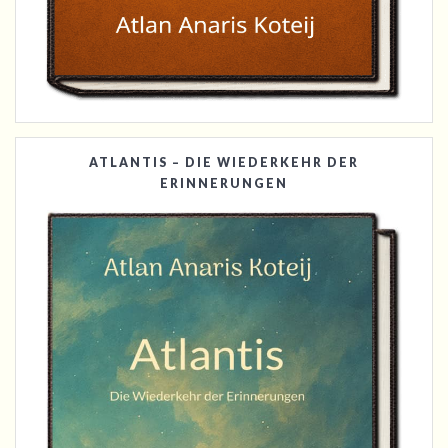
ATLANTIS – DIE WIEDERKEHR DER
ERINNERUNGEN