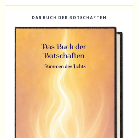
DAS BUCH DER BOTSCHAFTEN