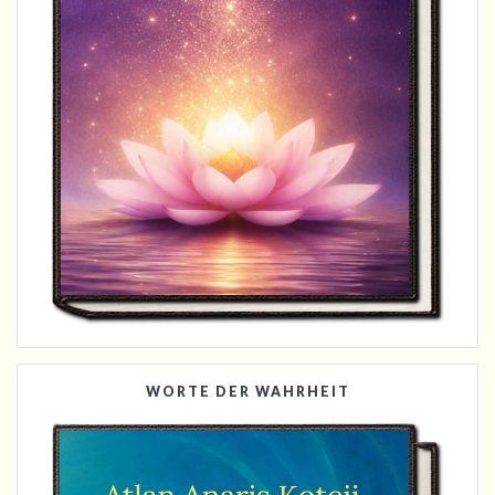
WORTE DER WAHRHEIT