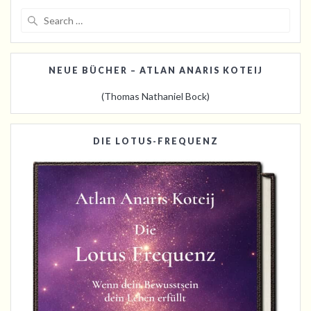
Search
for:
NEUE BÜCHER – ATLAN ANARIS KOTEIJ
(Thomas Nathaniel Bock)
DIE LOTUS-FREQUENZ