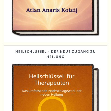
HEILSCHLÜSSEL – DER NEUE ZUGANG ZU
HEILUNG