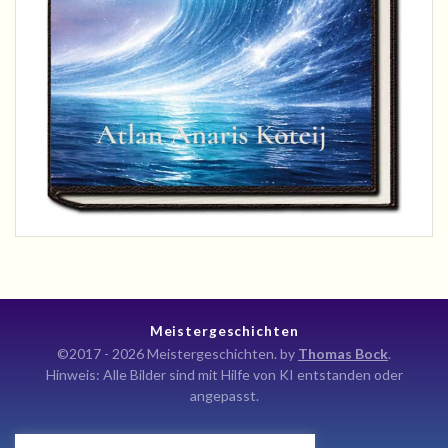
Meistergeschichten
©2017 - 2026 Meistergeschichten. by
Thomas Bock
.
Hinweis: Alle Bilder sind mit Hilfe von KI entstanden oder
angepasst.