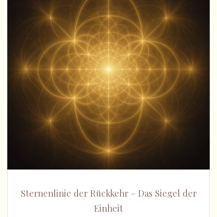
Sternenlinie der Rückkehr – Das Siegel der
Einheit