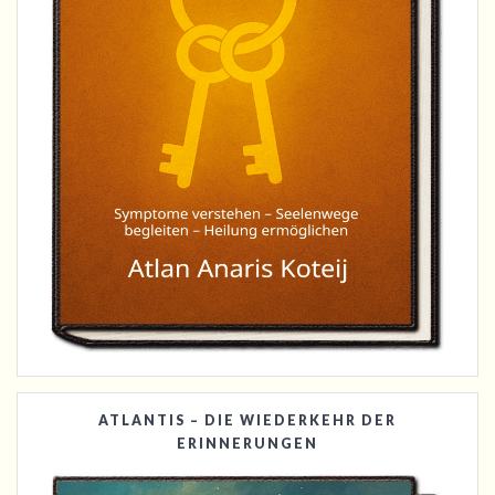
ATLANTIS – DIE WIEDERKEHR DER
ERINNERUNGEN