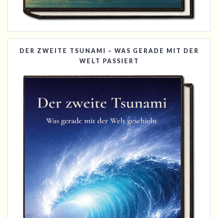
DER ZWEITE TSUNAMI – WAS GERADE MIT DER
WELT PASSIERT