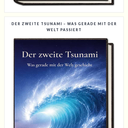
DER ZWEITE TSUNAMI – WAS GERADE MIT DER
WELT PASSIERT