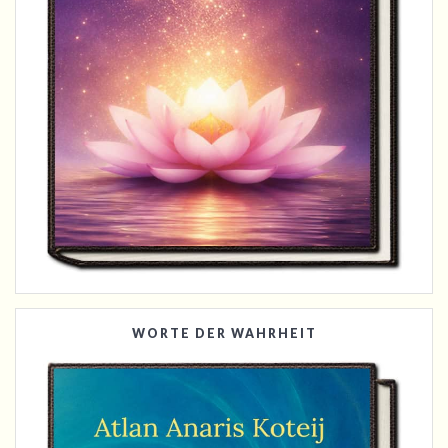
WORTE DER WAHRHEIT