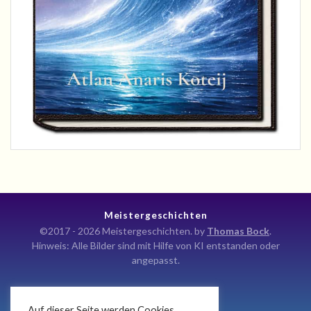
Meistergeschichten
©2017 - 2026 Meistergeschichten. by
Thomas Bock
.
Hinweis: Alle Bilder sind mit Hilfe von KI entstanden oder
angepasst.
Auf dieser Seite werden Cookies