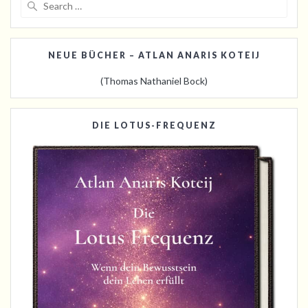
for:
NEUE BÜCHER – ATLAN ANARIS KOTEIJ
(Thomas Nathaniel Bock)
DIE LOTUS-FREQUENZ