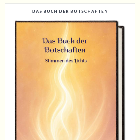
DAS BUCH DER BOTSCHAFTEN