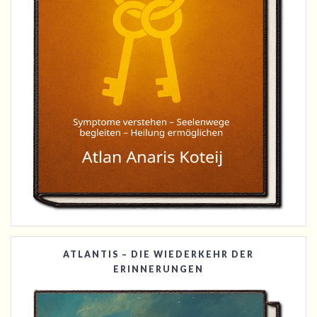
ATLANTIS – DIE WIEDERKEHR DER
ERINNERUNGEN