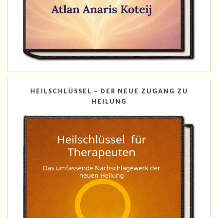
HEILSCHLÜSSEL – DER NEUE ZUGANG ZU
HEILUNG