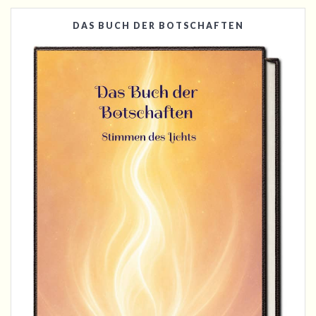
DAS BUCH DER BOTSCHAFTEN