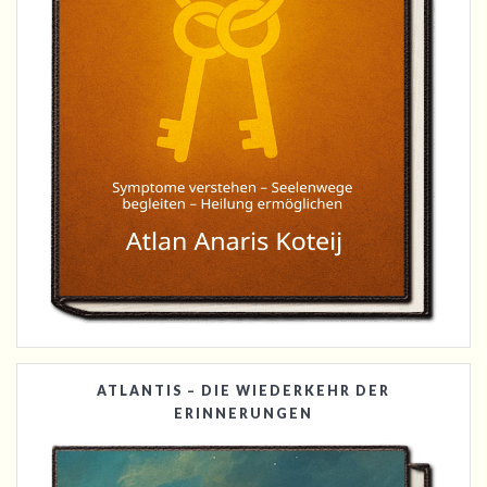
ATLANTIS – DIE WIEDERKEHR DER
ERINNERUNGEN