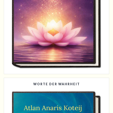
WORTE DER WAHRHEIT