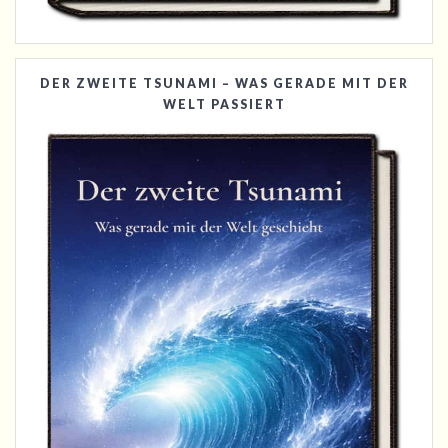
DER ZWEITE TSUNAMI – WAS GERADE MIT DER
WELT PASSIERT