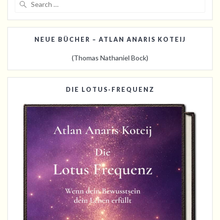
for:
NEUE BÜCHER – ATLAN ANARIS KOTEIJ
(Thomas Nathaniel Bock)
DIE LOTUS-FREQUENZ