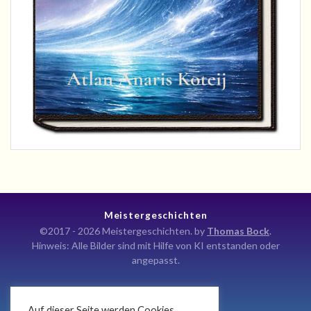
Meistergeschichten
©2017 - 2026 Meistergeschichten. by
Thomas Bock
.
Hinweis: Alle Bilder sind mit Hilfe von KI entstanden oder
angepasst.
Auf dieser Seite werden Cookies