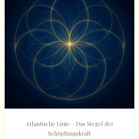
Atlantische Linie – Das Siegel der
Schöpfungskraft