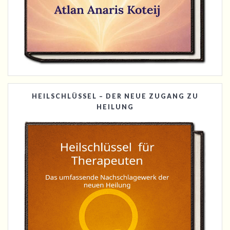
HEILSCHLÜSSEL – DER NEUE ZUGANG ZU
HEILUNG