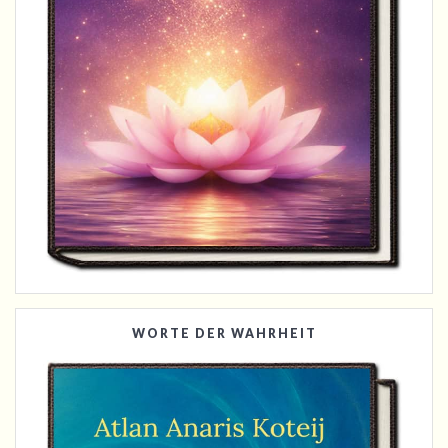
WORTE DER WAHRHEIT