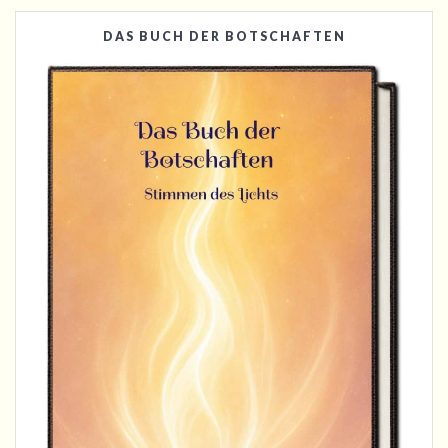
DAS BUCH DER BOTSCHAFTEN