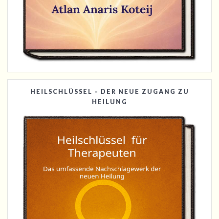
HEILSCHLÜSSEL – DER NEUE ZUGANG ZU
HEILUNG