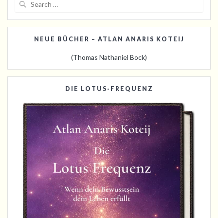
for:
NEUE BÜCHER – ATLAN ANARIS KOTEIJ
(Thomas Nathaniel Bock)
DIE LOTUS-FREQUENZ