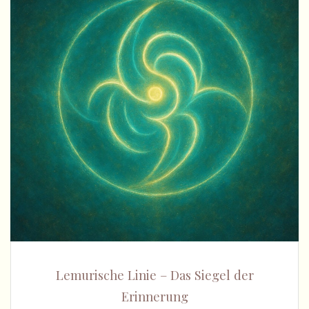
Lemurische Linie – Das Siegel der
Erinnerung