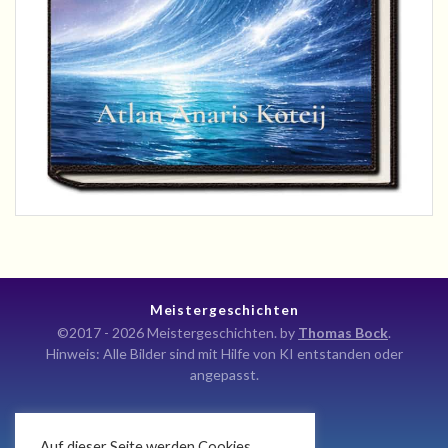
Meistergeschichten
©2017 - 2026 Meistergeschichten. by
Thomas Bock
.
Hinweis: Alle Bilder sind mit Hilfe von KI entstanden oder
angepasst.
Auf dieser Seite werden Cookies