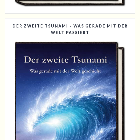
DER ZWEITE TSUNAMI – WAS GERADE MIT DER
WELT PASSIERT