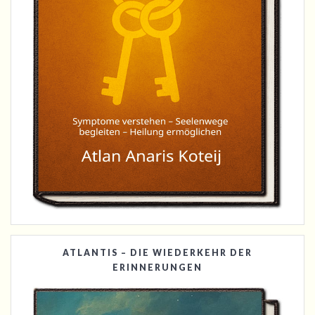
ATLANTIS – DIE WIEDERKEHR DER
ERINNERUNGEN