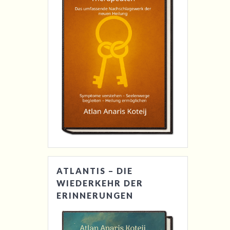
ATLANTIS – DIE
WIEDERKEHR DER
ERINNERUNGEN