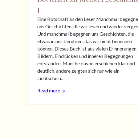
I
Eine Botschaft an den Leser Manchmal begegn
uns Geschichten, die wir lesen und wieder verges
Und manchmal begegnen uns Geschichten, die
etwas in uns berühren, das wir nicht benennen
können. Dieses Buch ist aus vielen Erinnerungen,
Bildern, Eindrücken und inneren Begegnungen
entstanden. Manche davon erschienen klar und
deutlich, andere zeigten sich nur wie ein
Lichtschein…
Read more