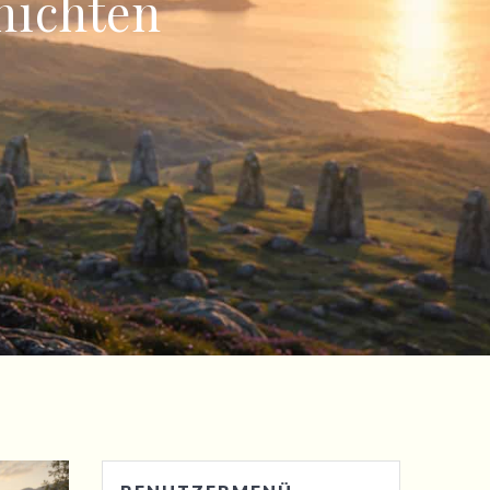
chichten