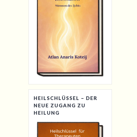
HEILSCHLÜSSEL – DER
NEUE ZUGANG ZU
HEILUNG