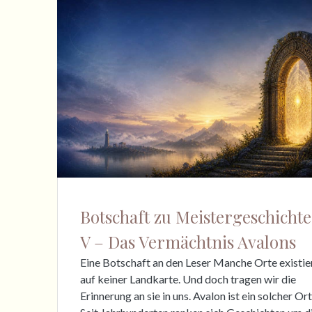
Botschaft zu Meistergeschicht
V – Das Vermächtnis Avalons
Eine Botschaft an den Leser Manche Orte existie
auf keiner Landkarte. Und doch tragen wir die
Erinnerung an sie in uns. Avalon ist ein solcher Ort