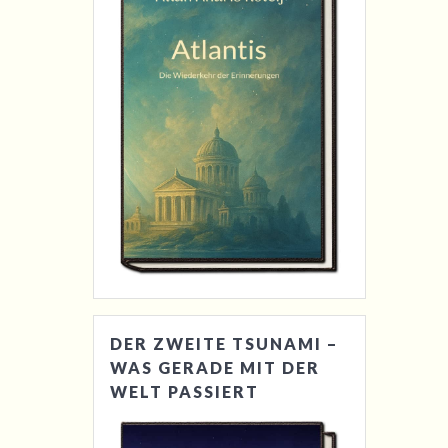
DER ZWEITE TSUNAMI –
WAS GERADE MIT DER
WELT PASSIERT