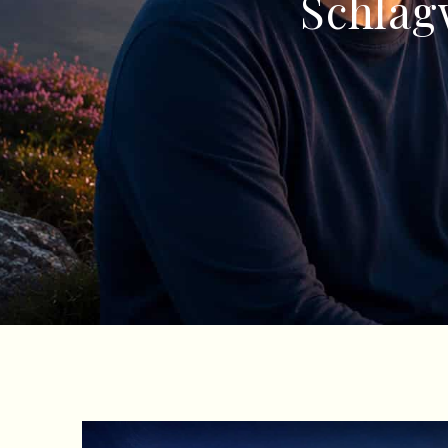
Schlag