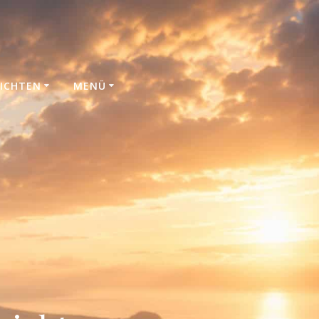
ICHTEN
MENÜ