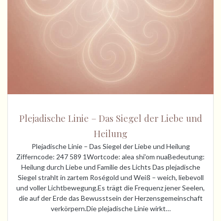
Plejadische Linie – Das Siegel der Liebe und
Heilung
Plejadische Linie – Das Siegel der Liebe und Heilung
Zifferncode: 247 589 1Wortcode: alea shi’om nuaBedeutung:
Heilung durch Liebe und Familie des Lichts Das plejadische
Siegel strahlt in zartem Roségold und Weiß – weich, liebevoll
und voller Lichtbewegung.Es trägt die Frequenz jener Seelen,
die auf der Erde das Bewusstsein der Herzensgemeinschaft
verkörpern.Die plejadische Linie wirkt…