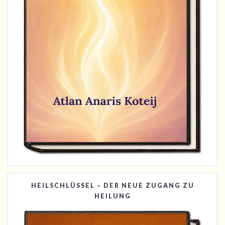
HEILSCHLÜSSEL – DER NEUE ZUGANG ZU
HEILUNG