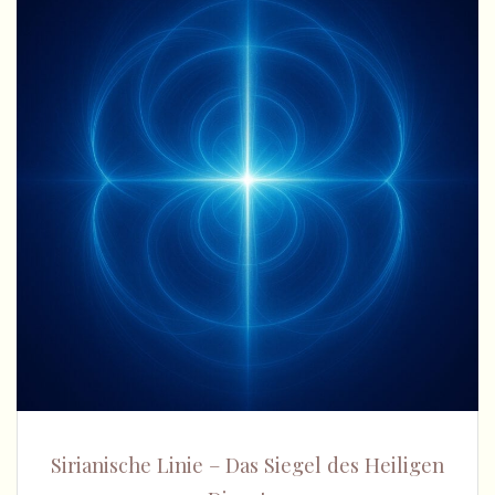
Sirianische Linie – Das Siegel des Heiligen