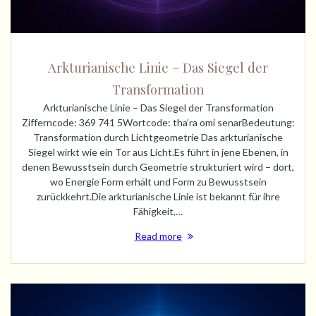
Arkturianische Linie – Das Siegel der
Transformation
Arkturianische Linie – Das Siegel der Transformation
Zifferncode: 369 741 5Wortcode: tha’ra omi senarBedeutung:
Transformation durch Lichtgeometrie Das arkturianische
Siegel wirkt wie ein Tor aus Licht.Es führt in jene Ebenen, in
denen Bewusstsein durch Geometrie strukturiert wird – dort,
wo Energie Form erhält und Form zu Bewusstsein
zurückkehrt.Die arkturianische Linie ist bekannt für ihre
Fähigkeit,…
Read more