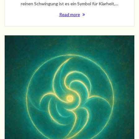
reinen Schwingung ist es ein Symbol für Klarheit,…
Read more