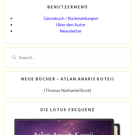
BENUTZERMENÜ
Gästebuch / Rückmeldungen
Über den Autor
Newsletter
Search
for:
NEUE BÜCHER – ATLAN ANARIS KOTEIJ
(Thomas Nathaniel Bock)
DIE LOTUS-FREQUENZ