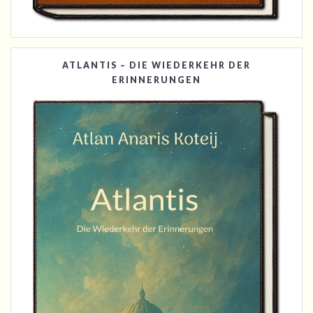
ATLANTIS – DIE WIEDERKEHR DER
ERINNERUNGEN