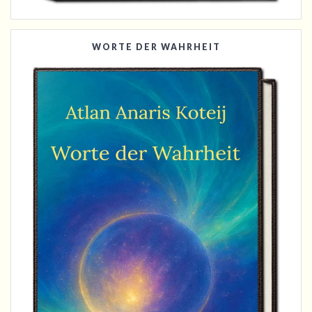
WORTE DER WAHRHEIT