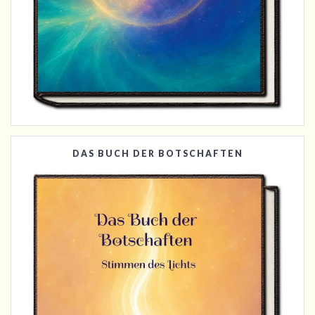
DAS BUCH DER BOTSCHAFTEN