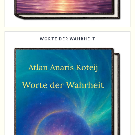
WORTE DER WAHRHEIT