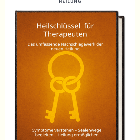
HEILUNG