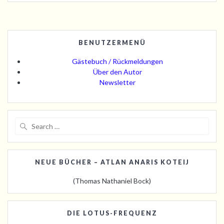
BENUTZERMENÜ
Gästebuch / Rückmeldungen
Über den Autor
Newsletter
Search
for:
NEUE BÜCHER – ATLAN ANARIS KOTEIJ
(Thomas Nathaniel Bock)
DIE LOTUS-FREQUENZ