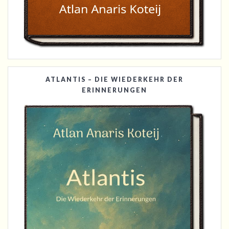
ATLANTIS – DIE WIEDERKEHR DER
ERINNERUNGEN