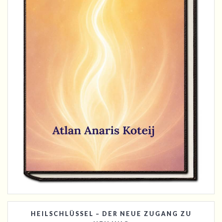
HEILSCHLÜSSEL – DER NEUE ZUGANG ZU