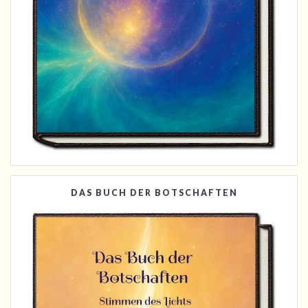
DAS BUCH DER BOTSCHAFTEN