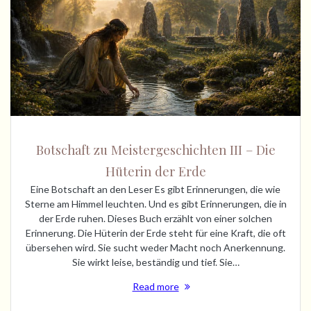
Botschaft zu Meistergeschichten III – Die
Hüterin der Erde
Eine Botschaft an den Leser Es gibt Erinnerungen, die wie
Sterne am Himmel leuchten. Und es gibt Erinnerungen, die in
der Erde ruhen. Dieses Buch erzählt von einer solchen
Erinnerung. Die Hüterin der Erde steht für eine Kraft, die oft
übersehen wird. Sie sucht weder Macht noch Anerkennung.
Sie wirkt leise, beständig und tief. Sie…
Read more