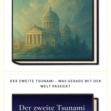
DER ZWEITE TSUNAMI – WAS GERADE MIT DER
WELT PASSIERT