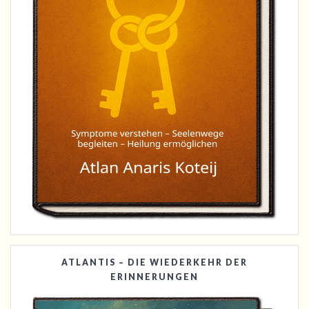
ATLANTIS – DIE WIEDERKEHR DER
ERINNERUNGEN