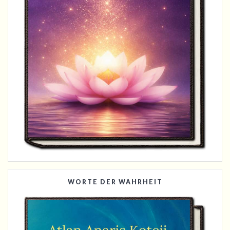
WORTE DER WAHRHEIT