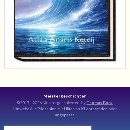
Meistergeschichten
©2017 - 2026 Meistergeschichten. by
Thomas Bock
.
Hinweis: Alle Bilder sind mit Hilfe von KI entstanden oder
angepasst.