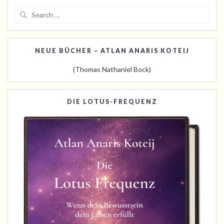
Search
for:
NEUE BÜCHER – ATLAN ANARIS KOTEIJ
(Thomas Nathaniel Bock)
DIE LOTUS-FREQUENZ