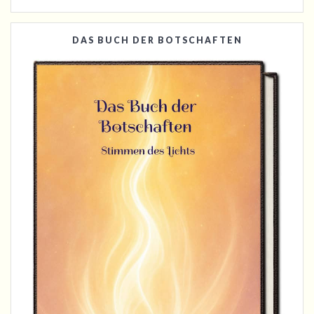
DAS BUCH DER BOTSCHAFTEN