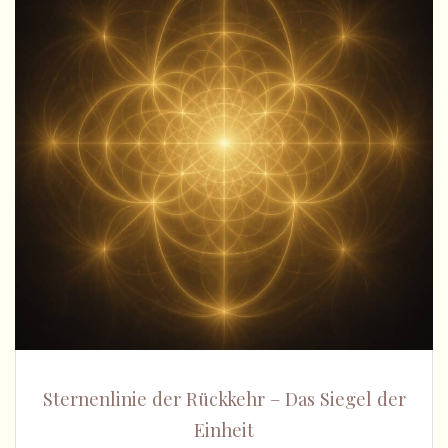
Sternenlinie der Rückkehr – Das Siegel der
Einheit