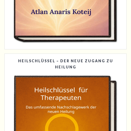
HEILSCHLÜSSEL – DER NEUE ZUGANG ZU
HEILUNG