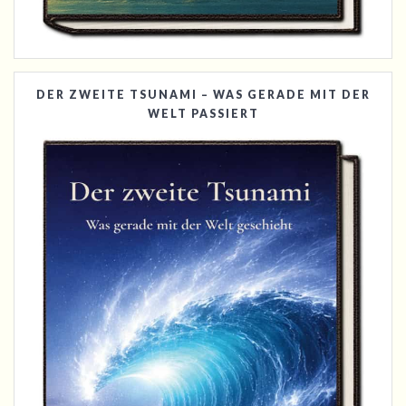
DER ZWEITE TSUNAMI – WAS GERADE MIT DER
WELT PASSIERT