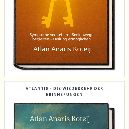
ATLANTIS – DIE WIEDERKEHR DER
ERINNERUNGEN