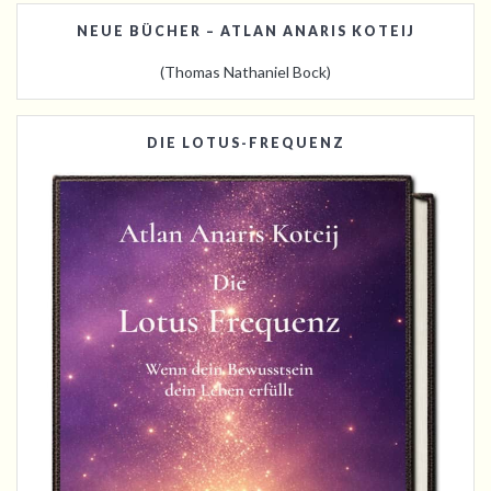
NEUE BÜCHER – ATLAN ANARIS KOTEIJ
(Thomas Nathaniel Bock)
DIE LOTUS-FREQUENZ