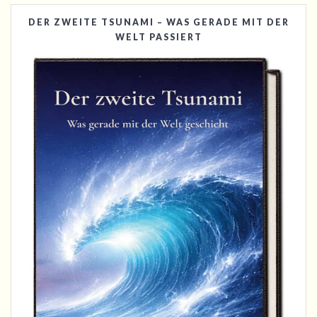
DER ZWEITE TSUNAMI – WAS GERADE MIT DER
WELT PASSIERT