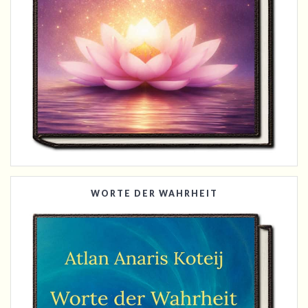
WORTE DER WAHRHEIT