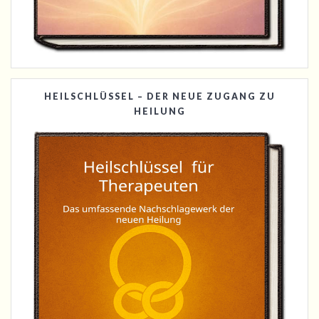
HEILSCHLÜSSEL – DER NEUE ZUGANG ZU
HEILUNG