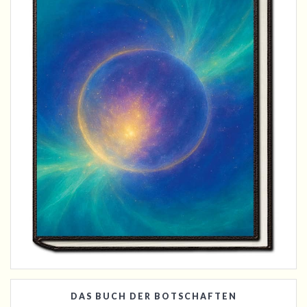
DAS BUCH DER BOTSCHAFTEN