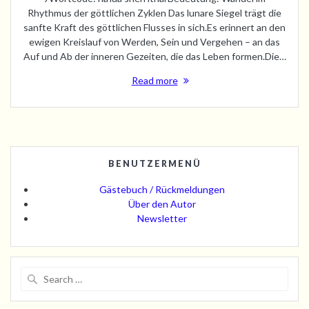
Rhythmus der göttlichen Zyklen Das lunare Siegel trägt die
sanfte Kraft des göttlichen Flusses in sich.Es erinnert an den
ewigen Kreislauf von Werden, Sein und Vergehen – an das
Auf und Ab der inneren Gezeiten, die das Leben formen.Die…
Read more
BENUTZERMENÜ
Gästebuch / Rückmeldungen
Über den Autor
Newsletter
Search
for: