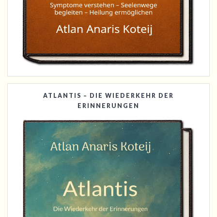
ATLANTIS – DIE WIEDERKEHR DER
ERINNERUNGEN