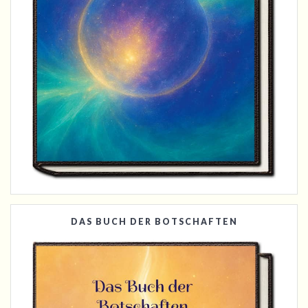
DAS BUCH DER BOTSCHAFTEN