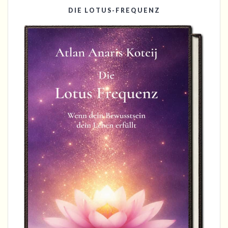
DIE LOTUS-FREQUENZ