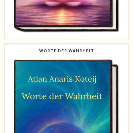
WORTE DER WAHRHEIT