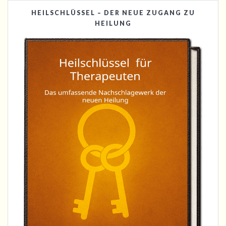
HEILSCHLÜSSEL – DER NEUE ZUGANG ZU
HEILUNG