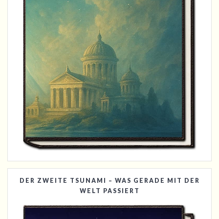
DER ZWEITE TSUNAMI – WAS GERADE MIT DER
WELT PASSIERT