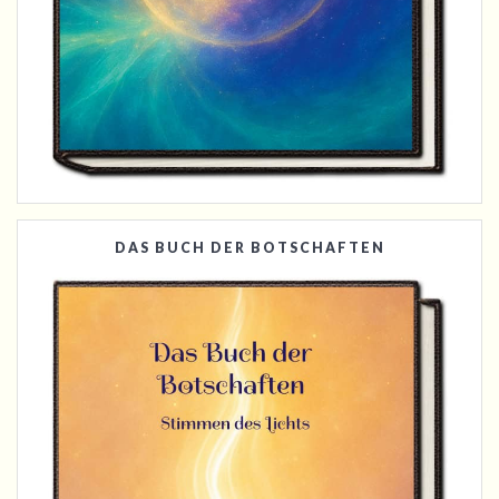
DAS BUCH DER BOTSCHAFTEN