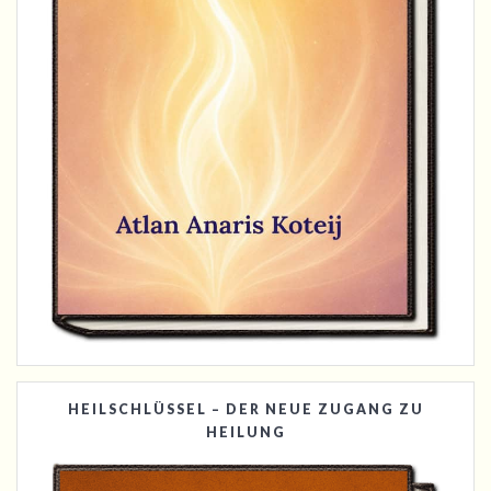
HEILSCHLÜSSEL – DER NEUE ZUGANG ZU
HEILUNG