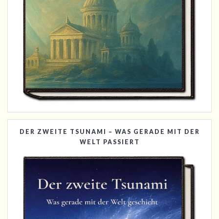
DER ZWEITE TSUNAMI – WAS GERADE MIT DER
WELT PASSIERT