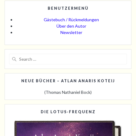
BENUTZERMENÜ
Gästebuch / Rückmeldungen
Über den Autor
Newsletter
Search
for:
NEUE BÜCHER – ATLAN ANARIS KOTEIJ
(Thomas Nathaniel Bock)
DIE LOTUS-FREQUENZ