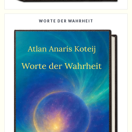
WORTE DER WAHRHEIT