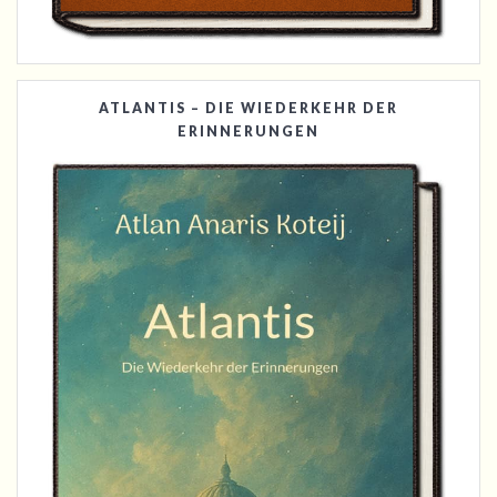
ATLANTIS – DIE WIEDERKEHR DER
ERINNERUNGEN