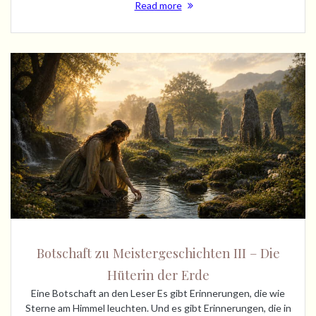
Read more
Botschaft zu Meistergeschichten III – Die
Hüterin der Erde
Eine Botschaft an den Leser Es gibt Erinnerungen, die wie
Sterne am Himmel leuchten. Und es gibt Erinnerungen, die in