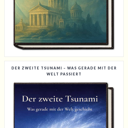
DER ZWEITE TSUNAMI – WAS GERADE MIT DER
WELT PASSIERT