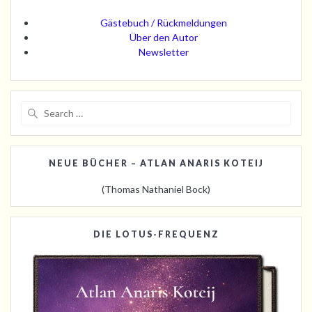
Gästebuch / Rückmeldungen
Über den Autor
Newsletter
Search
for:
NEUE BÜCHER – ATLAN ANARIS KOTEIJ
(Thomas Nathaniel Bock)
DIE LOTUS-FREQUENZ