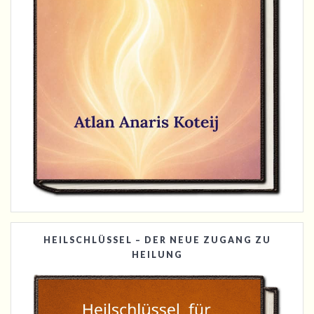
HEILSCHLÜSSEL – DER NEUE ZUGANG ZU
HEILUNG