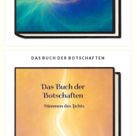
DAS BUCH DER BOTSCHAFTEN