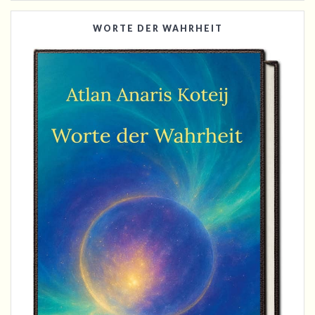
WORTE DER WAHRHEIT