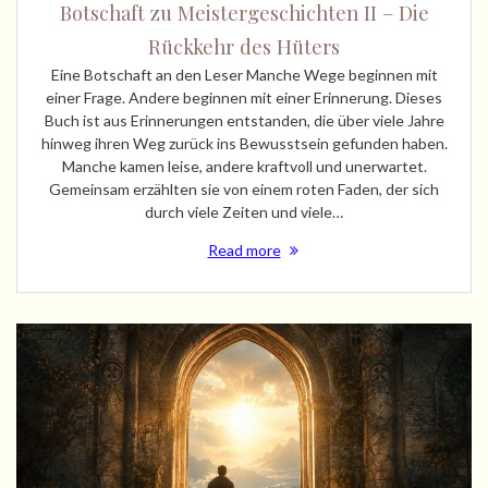
Botschaft zu Meistergeschichten II – Die
Rückkehr des Hüters
Eine Botschaft an den Leser Manche Wege beginnen mit
einer Frage. Andere beginnen mit einer Erinnerung. Dieses
Buch ist aus Erinnerungen entstanden, die über viele Jahre
hinweg ihren Weg zurück ins Bewusstsein gefunden haben.
Manche kamen leise, andere kraftvoll und unerwartet.
Gemeinsam erzählten sie von einem roten Faden, der sich
durch viele Zeiten und viele…
Read more