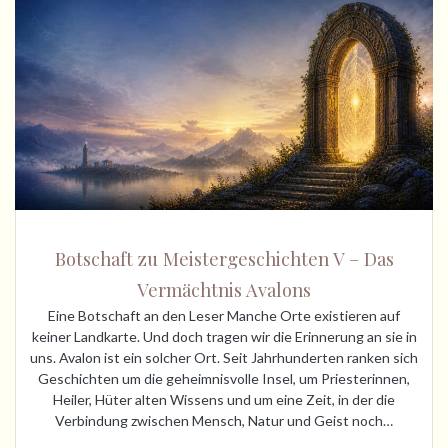
Botschaft zu Meistergeschichten V – Das
Vermächtnis Avalons
Eine Botschaft an den Leser Manche Orte existieren auf
keiner Landkarte. Und doch tragen wir die Erinnerung an sie in
uns. Avalon ist ein solcher Ort. Seit Jahrhunderten ranken sich
Geschichten um die geheimnisvolle Insel, um Priesterinnen,
Heiler, Hüter alten Wissens und um eine Zeit, in der die
Verbindung zwischen Mensch, Natur und Geist noch…