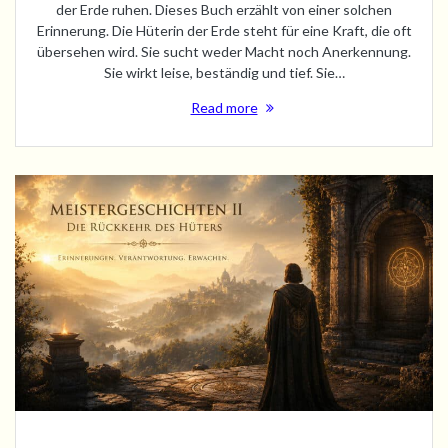
der Erde ruhen. Dieses Buch erzählt von einer solchen
Erinnerung. Die Hüterin der Erde steht für eine Kraft, die oft
übersehen wird. Sie sucht weder Macht noch Anerkennung.
Sie wirkt leise, beständig und tief. Sie…
Read more