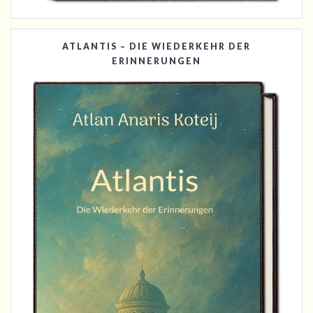
ATLANTIS – DIE WIEDERKEHR DER
ERINNERUNGEN