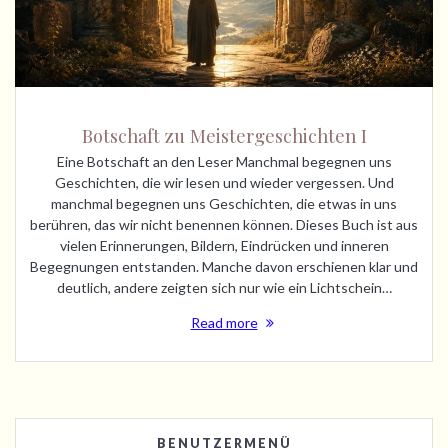
Botschaft zu Meistergeschichten I
Eine Botschaft an den Leser Manchmal begegnen uns
Geschichten, die wir lesen und wieder vergessen. Und
manchmal begegnen uns Geschichten, die etwas in uns
berühren, das wir nicht benennen können. Dieses Buch ist aus
vielen Erinnerungen, Bildern, Eindrücken und inneren
Begegnungen entstanden. Manche davon erschienen klar und
deutlich, andere zeigten sich nur wie ein Lichtschein…
Read more
BENUTZERMENÜ