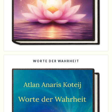
WORTE DER WAHRHEIT