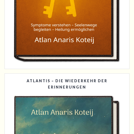
ATLANTIS – DIE WIEDERKEHR DER
ERINNERUNGEN