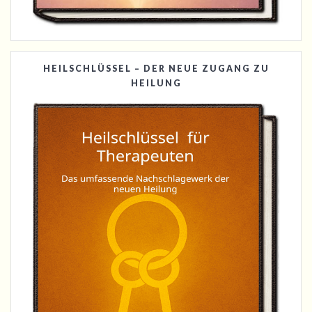
HEILSCHLÜSSEL – DER NEUE ZUGANG ZU
HEILUNG