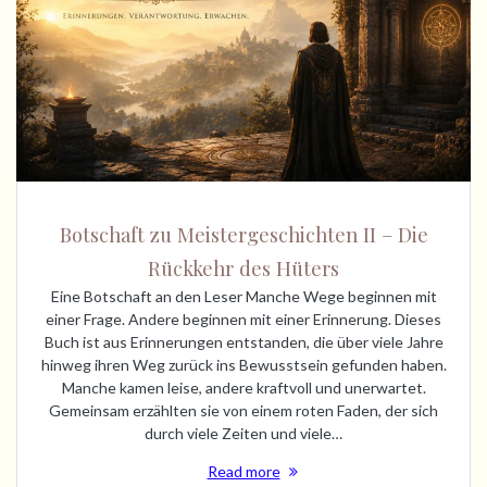
Botschaft zu Meistergeschichten II – Die
Rückkehr des Hüters
Eine Botschaft an den Leser Manche Wege beginnen mit
einer Frage. Andere beginnen mit einer Erinnerung. Dieses
Buch ist aus Erinnerungen entstanden, die über viele Jahre
hinweg ihren Weg zurück ins Bewusstsein gefunden haben.
Manche kamen leise, andere kraftvoll und unerwartet.
Gemeinsam erzählten sie von einem roten Faden, der sich
durch viele Zeiten und viele…
Read more