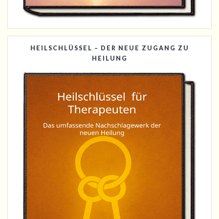
HEILSCHLÜSSEL – DER NEUE ZUGANG ZU
HEILUNG