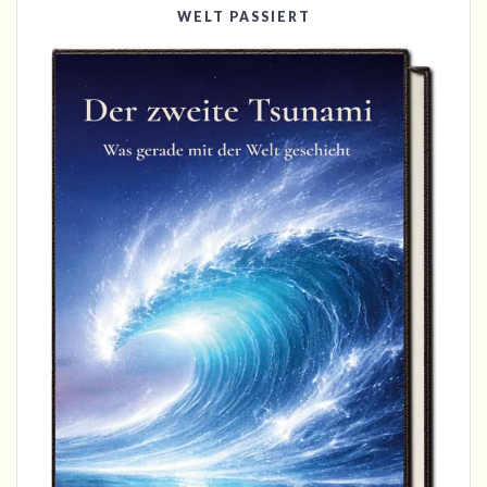
WELT PASSIERT