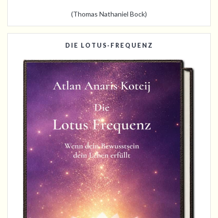
(Thomas Nathaniel Bock)
DIE LOTUS-FREQUENZ