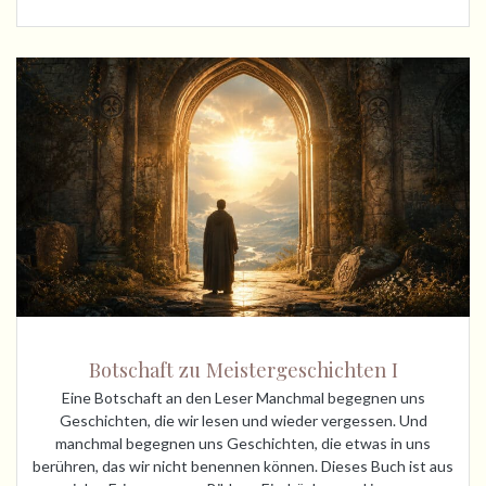
Botschaft zu Meistergeschichten I
Eine Botschaft an den Leser Manchmal begegnen uns
Geschichten, die wir lesen und wieder vergessen. Und
manchmal begegnen uns Geschichten, die etwas in uns
berühren, das wir nicht benennen können. Dieses Buch ist aus