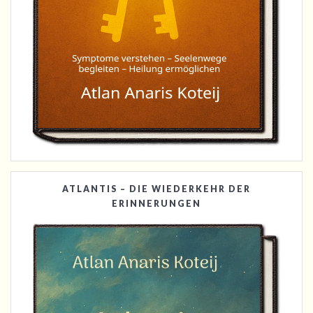
ATLANTIS – DIE WIEDERKEHR DER
ERINNERUNGEN