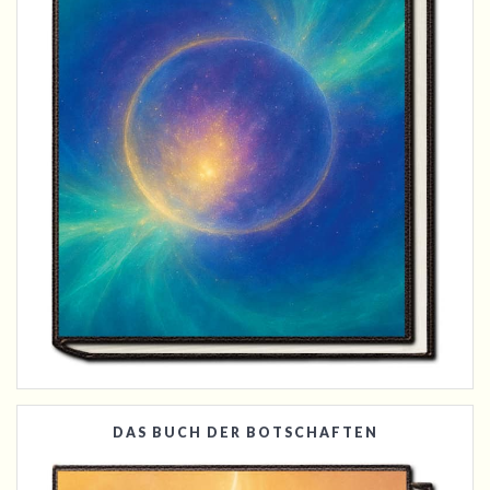
DAS BUCH DER BOTSCHAFTEN