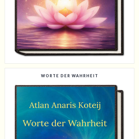
WORTE DER WAHRHEIT