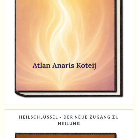
HEILSCHLÜSSEL – DER NEUE ZUGANG ZU
HEILUNG