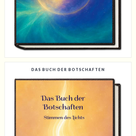
DAS BUCH DER BOTSCHAFTEN