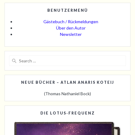
BENUTZERMENÜ
Gästebuch / Rückmeldungen
Über den Autor
Newsletter
Search
for:
NEUE BÜCHER – ATLAN ANARIS KOTEIJ
(Thomas Nathaniel Bock)
DIE LOTUS-FREQUENZ