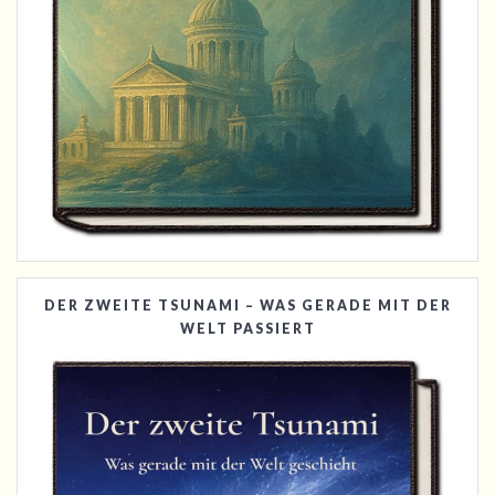
DER ZWEITE TSUNAMI – WAS GERADE MIT DER
WELT PASSIERT