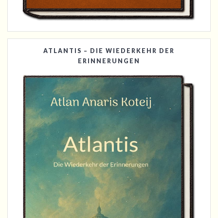
ATLANTIS – DIE WIEDERKEHR DER
ERINNERUNGEN