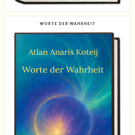
WORTE DER WAHRHEIT